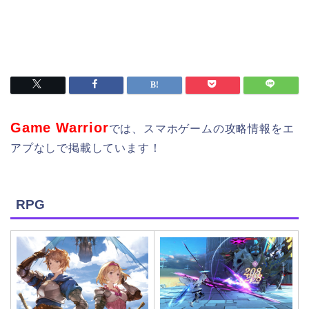
Game Warrior
では、スマホゲームの攻略情報をエ
アプなしで掲載しています！
RPG