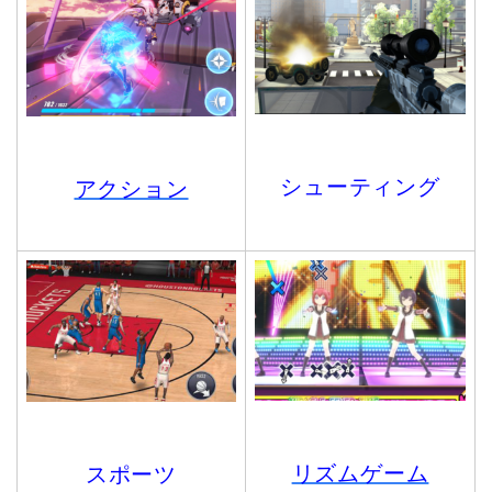
シューティング
アクション
リズムゲーム
スポーツ