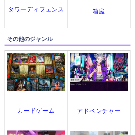
タワーディフェンス
箱庭
その他のジャンル
カードゲーム
アドベンチャー