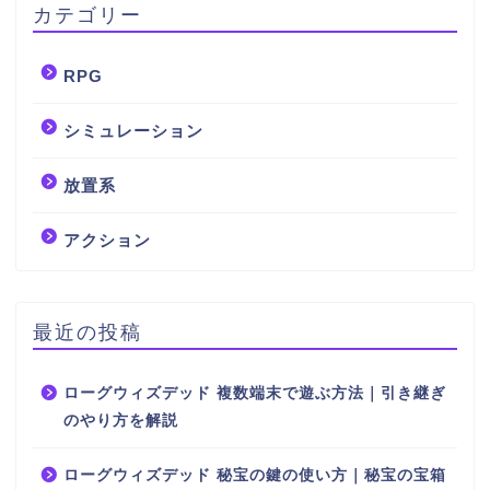
カテゴリー
RPG
シミュレーション
放置系
アクション
最近の投稿
ローグウィズデッド 複数端末で遊ぶ方法｜引き継ぎ
のやり方を解説
ローグウィズデッド 秘宝の鍵の使い方｜秘宝の宝箱