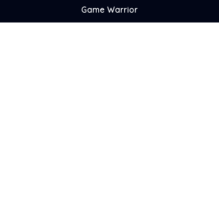
Game Warrior