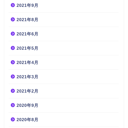
2021年9月
2021年8月
2021年6月
2021年5月
2021年4月
2021年3月
2021年2月
2020年9月
2020年8月