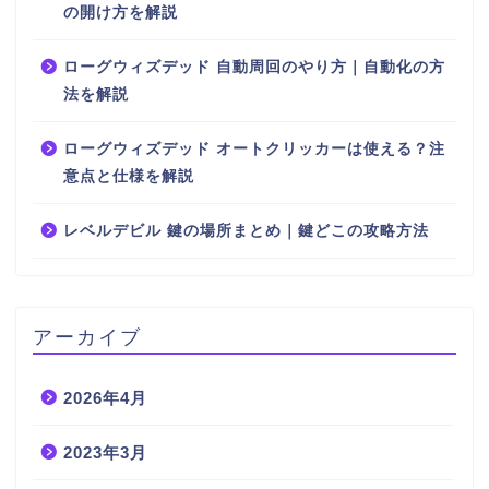
の開け方を解説
ローグウィズデッド 自動周回のやり方｜自動化の方
法を解説
ローグウィズデッド オートクリッカーは使える？注
意点と仕様を解説
レベルデビル 鍵の場所まとめ｜鍵どこの攻略方法
アーカイブ
2026年4月
2023年3月