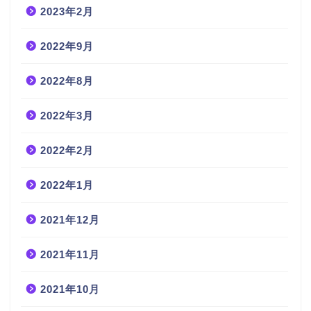
2023年2月
2022年9月
2022年8月
2022年3月
2022年2月
2022年1月
2021年12月
2021年11月
2021年10月