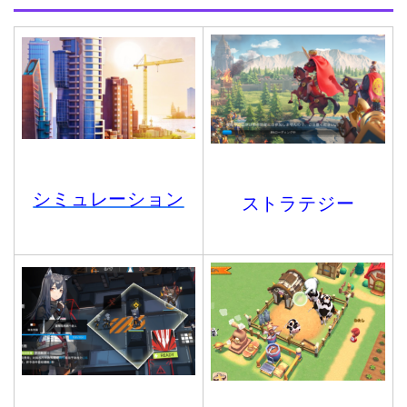
シミュレーション
ストラテジー