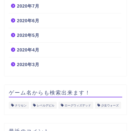
2020年7月
2020年6月
2020年5月
2020年4月
2020年3月
ゲーム名からも検索出来ます！
ナリセン
レベルデビル
ローグウィズデッド
少女ウォーズ
最近のコメント