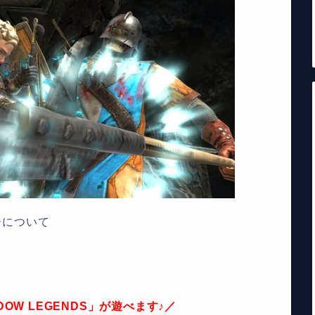
ーについて
ADOW LEGENDS」が遊べます♪／