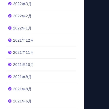
2022年3月
2022年2月
2022年1月
2021年12月
2021年11月
2021年10月
2021年9月
2021年8月
2021年6月