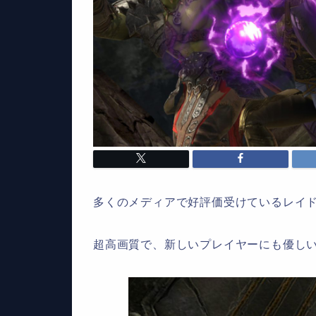
多くのメディアで好評価受けているレイ
超高画質で、新しいプレイヤーにも優し