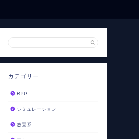
カテゴリー
RPG
シミュレーション
放置系