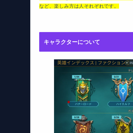
など、楽しみ方は人それぞれです。
キャラクターについて