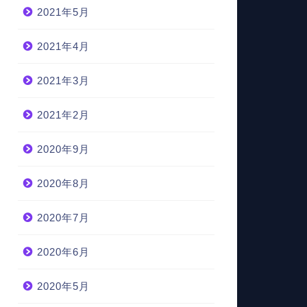
2021年5月
2021年4月
2021年3月
2021年2月
2020年9月
2020年8月
2020年7月
2020年6月
2020年5月